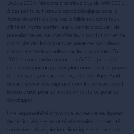
Depuis 2004, Natoora a attribué plus de 500 000 £
à des petits cultivateurs agroécologiques sous la
forme de prêts ou bourses à faible (ou sans) taux
d’intérêt. Notre soutien leur a permis d’acquérir de
nouvelles terres, de diversifier leurs plantations et de
construire des infrastructures pérennes sans devoir
compromettre leurs valeurs ou leurs pratiques. En
2021 et alors que le rapport du GIEC a propulsé la
crise climatique au premier plan, nous sommes passés
à la vitesse supérieure en lançant notre Farm Fund,
destiné à lever des capitaux pour les fermiers ayant
besoin d’aide pour se mettre en route ou pour se
développer.
Une responsabilité incroyable repose sur les épaules
de ces individus – sécurité alimentaire, biodiversité,
santé des sols, régulation climatique – et il est vital