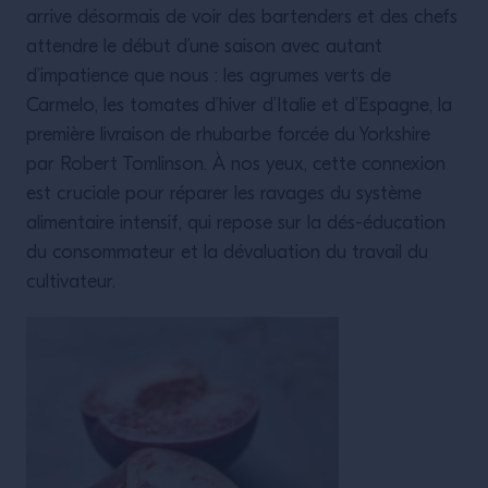
arrive désormais de voir des bartenders et des chefs
attendre le début d’une saison avec autant
d’impatience que nous : les agrumes verts de
Carmelo, les tomates d’hiver d’Italie et d’Espagne, la
première livraison de rhubarbe forcée du Yorkshire
par Robert Tomlinson. À nos yeux, cette connexion
est cruciale pour réparer les ravages du système
alimentaire intensif, qui repose sur la dés-éducation
du consommateur et la dévaluation du travail du
cultivateur.