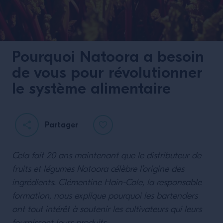
Pourquoi Natoora a besoin
de vous pour révolutionner
le système alimentaire
Partager
Cela fait 20 ans maintenant que le distributeur de
fruits et légumes Natoora célèbre l’origine des
ingrédients. Clémentine Hain-Cole, la responsable
formation, nous explique pourquoi les bartenders
ont tout intérêt à soutenir les cultivateurs qui leurs