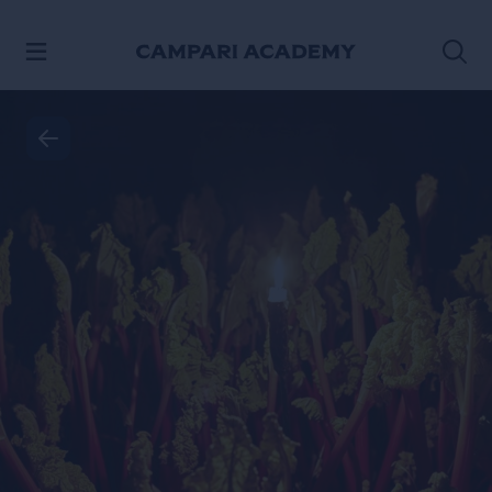
ACCÉDER AU CONTENU