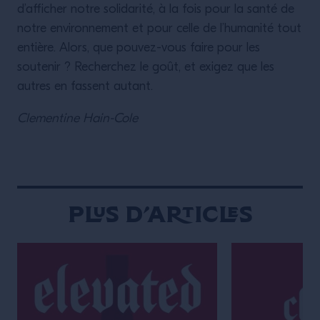
d’afficher notre solidarité, à la fois pour la santé de
notre environnement et pour celle de l’humanité tout
entière. Alors, que pouvez-vous faire pour les
soutenir ? Recherchez le goût, et exigez que les
autres en fassent autant.
Clementine Hain-Cole
Plus d’articles