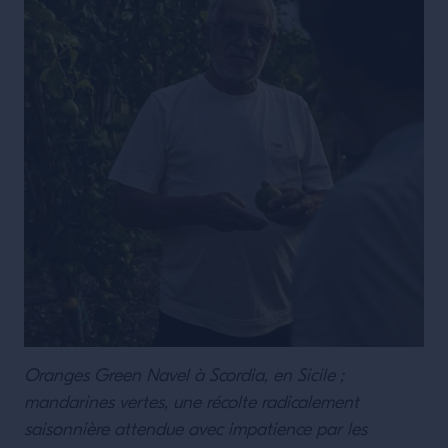
Oranges Green Navel à Scordia, en Sicile ;
mandarines vertes, une récolte radicalement
saisonnière attendue avec impatience par les