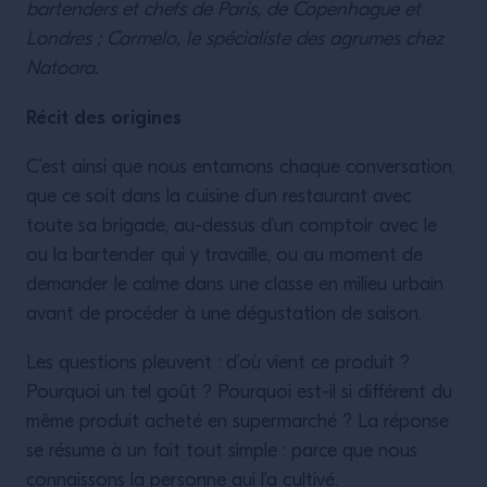
bartenders et chefs de Paris, de Copenhague et
Londres ; Carmelo, le spécialiste des agrumes chez
Natoora.
Récit des origines
C’est ainsi que nous entamons chaque conversation,
que ce soit dans la cuisine d’un restaurant avec
toute sa brigade, au-dessus d’un comptoir avec le
ou la bartender qui y travaille, ou au moment de
demander le calme dans une classe en milieu urbain
avant de procéder à une dégustation de saison.
Les questions pleuvent : d’où vient ce produit ?
Pourquoi un tel goût ? Pourquoi est-il si différent du
même produit acheté en supermarché ? La réponse
se résume à un fait tout simple : parce que nous
connaissons la personne qui l’a cultivé.