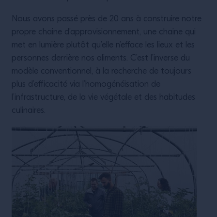
Nous avons passé près de 20 ans à construire notre
propre chaine d’approvisionnement, une chaine qui
met en lumière plutôt qu’elle n’efface les lieux et les
personnes derrière nos aliments. C’est l’inverse du
modèle conventionnel, à la recherche de toujours
plus d’efficacité via l’homogénéisation de
l’infrastructure, de la vie végétale et des habitudes
culinaires.