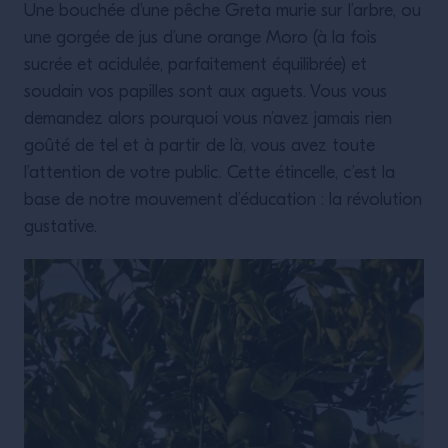
Une bouchée d’une pêche Greta murie sur l’arbre, ou
une gorgée de jus d’une orange Moro (à la fois
sucrée et acidulée, parfaitement équilibrée) et
soudain vos papilles sont aux aguets. Vous vous
demandez alors pourquoi vous n’avez jamais rien
goûté de tel et à partir de là, vous avez toute
l’attention de votre public. Cette étincelle, c’est la
base de notre mouvement d’éducation : la révolution
gustative.