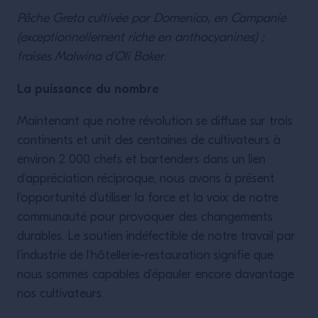
Pêche Greta cultivée par Domenico, en Campanie
(exceptionnellement riche en anthocyanines) ;
fraises Malwina d’Oli Baker
.
La puissance du nombre
Maintenant que notre révolution se diffuse sur trois
continents et unit des centaines de cultivateurs à
environ 2 000 chefs et bartenders dans un lien
d’appréciation réciproque, nous avons à présent
l’opportunité d’utiliser la force et la voix de notre
communauté pour provoquer des changements
durables. Le soutien indéfectible de notre travail par
l’industrie de l’hôtellerie-restauration signifie que
nous sommes capables d’épauler encore davantage
nos cultivateurs.