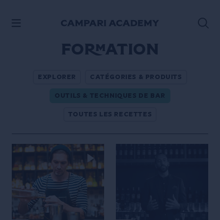
ACCÉDER AU CONTENU
Formation
EXPLORER
CATÉGORIES & PRODUITS
OUTILS & TECHNIQUES DE BAR
TOUTES LES RECETTES