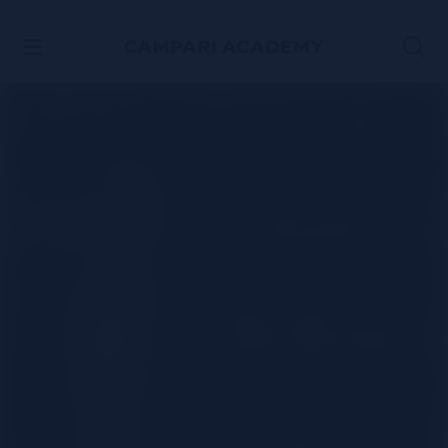
ACCÉDER AU CONTENU