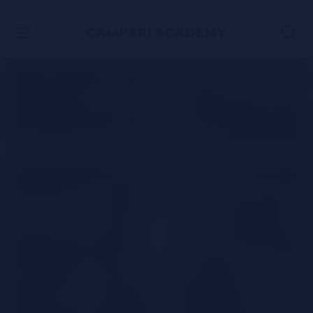
ACCÉDER AU CONTENU