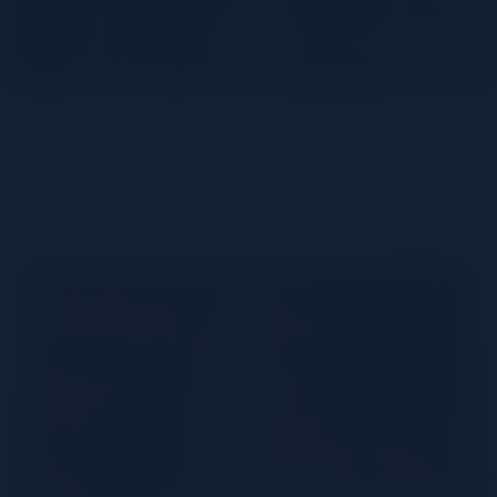
Tout savoir sur Campari
Partager