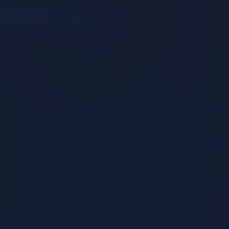
Spritz