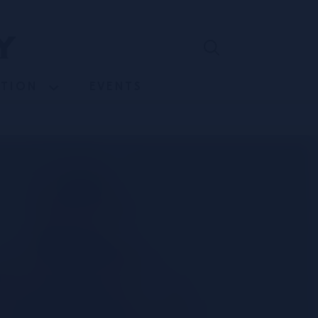
ATION
EVENTS