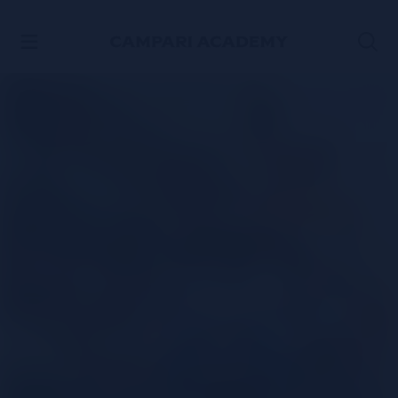
ACCÉDER AU CONTENU