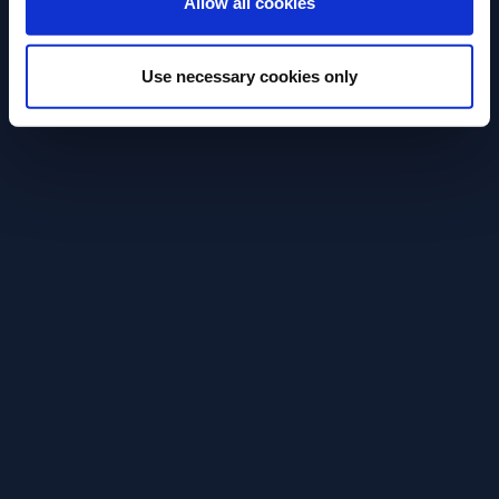
Allow all cookies
Use necessary cookies only