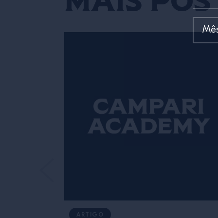
ARTIGO