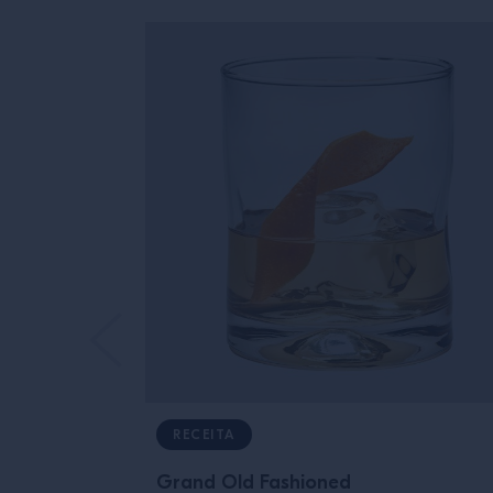
RECEITA
Grand Old Fashioned