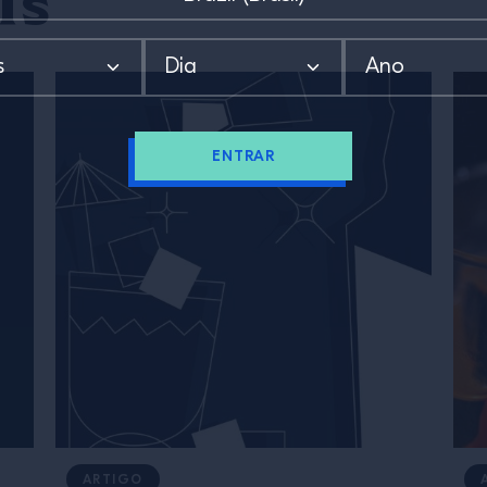
ENTRAR
ARTIGO