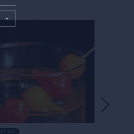
ARTIGO
ARTIGO