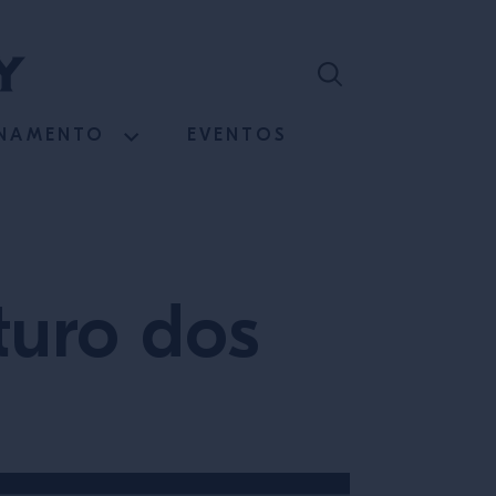
INAMENTO
EVENTOS
turo dos