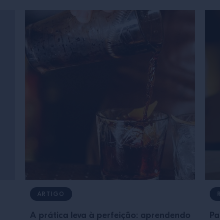
ARTIGO
A prática leva à perfeição: aprendendo
Pa