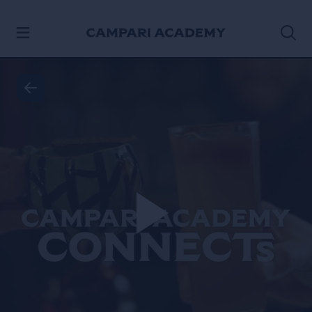
IR AL CONTENIDO