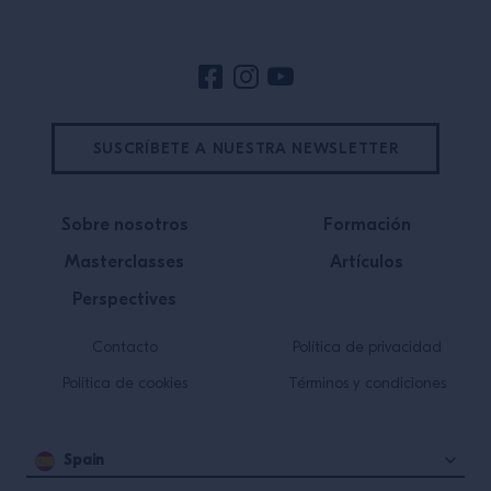
SUSCRÍBETE A NUESTRA NEWSLETTER
Sobre nosotros
Formación
Masterclasses
Artículos
Perspectives
Contacto
Política de privacidad
Política de cookies
Términos y condiciones
Spain