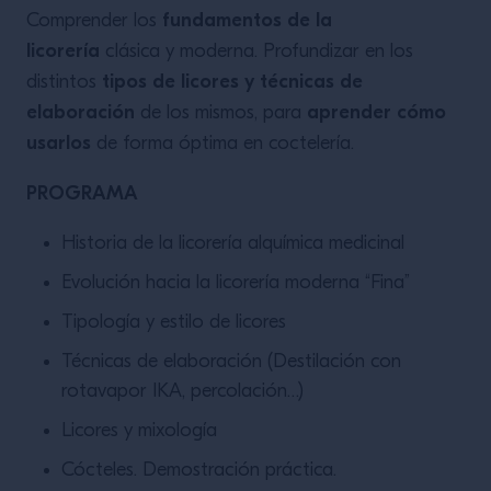
fundamentos de la
Comprender los
licorería
clásica y moderna. Profundizar en los
tipos de licores y técnicas de
distintos
elaboración
aprender cómo
de los mismos, para
usarlos
de forma óptima en coctelería.
PROGRAMA
Historia de la licorería alquímica medicinal
Evolución hacia la licorería moderna “Fina”
Tipología y estilo de licores
Técnicas de elaboración (Destilación con
rotavapor IKA, percolación…)
Licores y mixología
Cócteles. Demostración práctica.