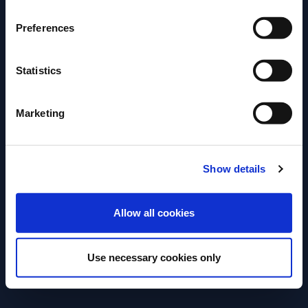
Preferences
Statistics
Marketing
Show details
ENTER
Allow all cookies
Use necessary cookies only