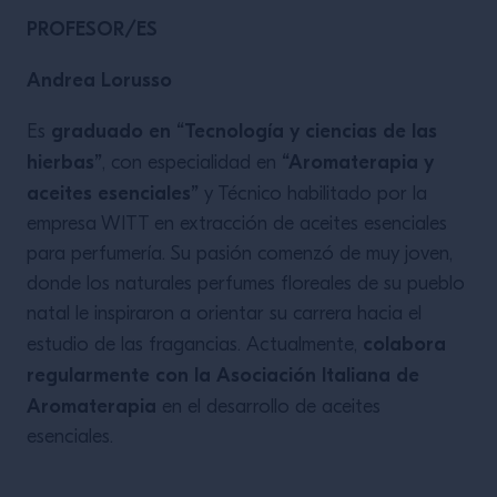
PROFESOR/ES
Andrea Lorusso
graduado en “Tecnología y ciencias de las
Es
hierbas”
“Aromaterapia y
, con especialidad en
aceites esenciales”
y Técnico habilitado por la
empresa WITT en extracción de aceites esenciales
para perfumería. Su pasión comenzó de muy joven,
donde los naturales perfumes floreales de su pueblo
natal le inspiraron a orientar su carrera hacia el
colabora
estudio de las fragancias. Actualmente,
regularmente con la Asociación Italiana de
Aromaterapia
en el desarrollo de aceites
esenciales.