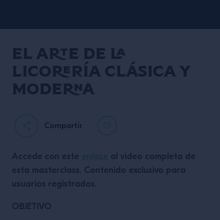
El arte de la
licorería clásica y
moderna
Compartir
Accede con este
enlace
al video completa de
esta masterclass. Contenido exclusivo para
usuarios registrados.
OBJETIVO