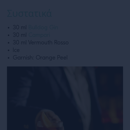
Συστατικά
30 ml
Bulldog Gin
30 ml
Campari
30 ml Vermouth Rosso
Ice
Garnish: Orange Peel