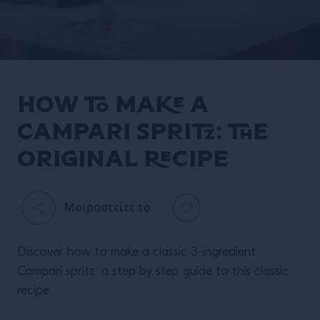
How to make a
campari spritz: the
original recipe
Μοιραστείτε το
Discover how to make a classic 3-ingredient
Campari spritz: a step by step guide to this classic
recipe.