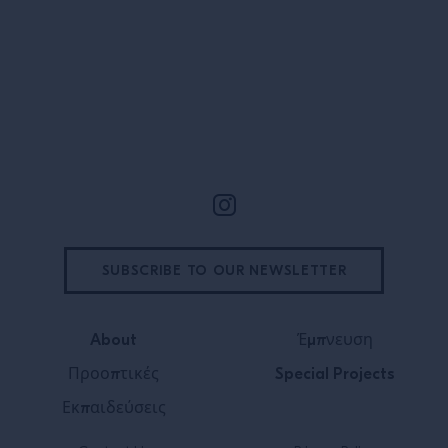
Υποσέλιδο
SUBSCRIBE TO OUR NEWSLETTER
About
Έμπνευση
Προοπτικές
Special Projects
Εκπαιδεύσεις