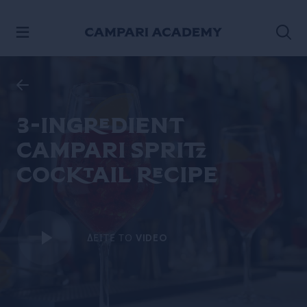
ΠΡΟΧΩΡΉΣΤΕ ΣΤΟ ΠΕΡΙΕΧΌΜΕΝΟ
3-ingredient
Campari spritz
cocktail recipe
ΔΕΊΤΕ ΤΟ VIDEO