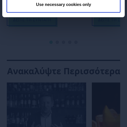
Use necessary cookies only
ΔΕΊΤΕ ΤΗ ΣΥΝΤΑΓΉ
ΔΕΊΤΕ ΤΗ ΣΥΝ
Ανακαλύψτε Περισσότερα