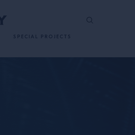
SPECIAL PROJECTS