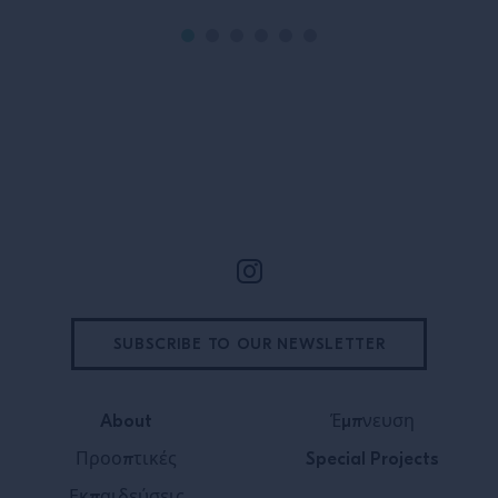
Υποσέλιδο
SUBSCRIBE TO OUR NEWSLETTER
About
Έμπνευση
Προοπτικές
Special Projects
Εκπαιδεύσεις