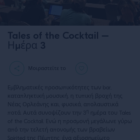
Tales of the Cocktail –
Ημέρα 3
Μοιραστείτε το
Εμβληματικές προσωπικότητες των bar,
καταπληκτική μουσική, η τυπική βροχή της
Νέας Ορλεάνης και, φυσικά, απολαυστικά
η
ποτά. Αυτά συνοψίζουν την 3
ημέρα του Tales
of the Cocktail. Ενώ η προσμονή μεγάλωνε γύρω
από την τελετή απονομής των βραβείων
Spirited της Πέμπτης, ένα αξιοσημείωτο