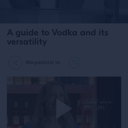
A guide to Vodka and its
versatility
Μοιραστείτε το