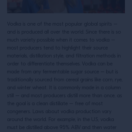
Vodka is one of the most popular global spirits –
and is produced all over the world. Since there is so
much variety possible when it comes to vodka –
most producers tend to highlight their source
materials, distillation style, and filtration methods in
order to differentiate themselves. Vodka can be
made from any fermentable sugar source – but is
traditionally sourced from cereal grains like corn, rye,
and winter wheat. It is commonly made in a column
still – and most producers distill more than once, as
the goal is a clean distillate – free of most
congeners. Laws about vodka production vary
around the world. For example, in the U.S, vodka
must be distilled above 95% ABV and then water