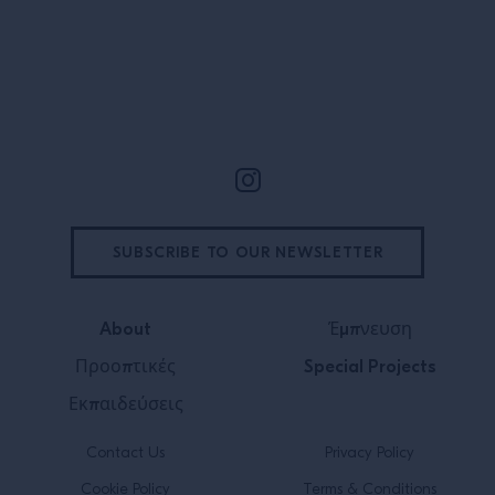
Υποσέλιδο
SUBSCRIBE TO OUR NEWSLETTER
About
Έμπνευση
Προοπτικές
Special Projects
Εκπαιδεύσεις
Contact Us
Privacy Policy
Cookie Policy
Terms & Conditions