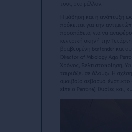
τους στο μέλλον.
Η μάθηση και η ανάπτυξη ως 
πρόκειται για την αντιμετώπ
προσπάθεια, για να αναφέρο
κεντρική σκηνή την Τετάρτη,
βραβευμένη bartender και συ
Director of Mixology Ago Pe
Χρόνος, Βελτιστοποίηση, Υ
ταιριάζει σε όλους». Η σχέσ
αμοιβαίο σεβασμό, ένστικτο
είπε ο Perrone), θυσίες και,