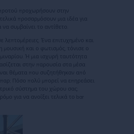
, προτού προχωρήσουν στην
τελικά προσαρμόσουν μια ιδέα για
 να συμβαίνει το αντίθετο.
ε λεπτομέρειες. Ένα επιτυχημένο και
η μουσική και ο φωτισμός, τόνισε ο
μιναρίου. Ή μια ισχυρή ταυτότητα
βασίζεται στην παρουσία στα μέσα
είναι θέματα που συζητήθηκαν από
ό μπαρ; Πόσο πολύ μπορεί να επηρεάσει
εκτρικό σύστημα του χώρου σας;
ρόμο για να ανοίξει τελικά το bar