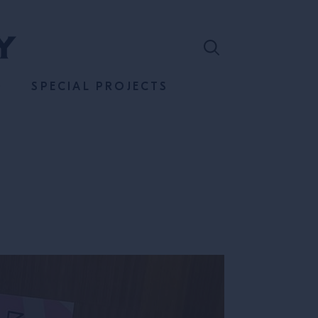
SPECIAL PROJECTS