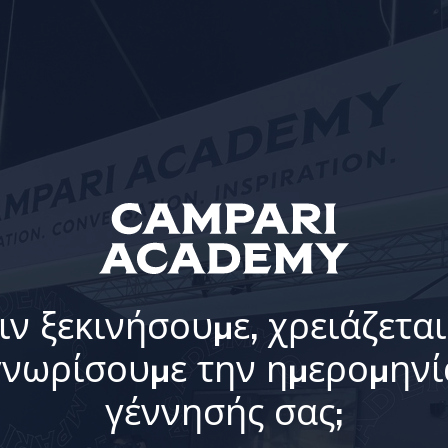
ιν ξεκινήσουμε, χρειάζεται
γνωρίσουμε την ημερομηνί
γέννησής σας;