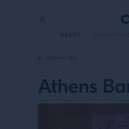
ΠΡΟΧΩΡΉΣΤΕ ΣΤΟ ΠΕΡΙΕΧΌΜΕΝΟ
Σύνδεση
ABOUT
ΠΡΟΟΠΤΙΚ
Εγγραφή
Πίσω στο Νέα
Athens Ba