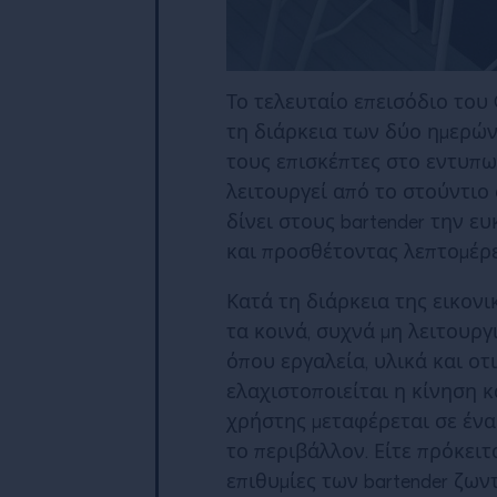
Το τελευταίο επεισόδιο του C
τη διάρκεια των δύο ημερών
τους επισκέπτες στο εντυπω
λειτουργεί από το στούντιο
δίνει στους bartender την ε
και προσθέτοντας λεπτομέρει
Κατά τη διάρκεια της εικονι
τα κοινά, συχνά μη λειτουρ
όπου εργαλεία, υλικά και οτ
ελαχιστοποιείται η κίνηση κ
χρήστης μεταφέρεται σε ένα 
το περιβάλλον. Είτε πρόκειτ
επιθυμίες των bartender ζω