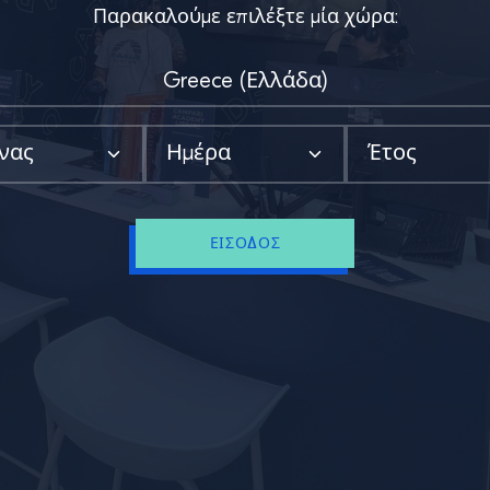
Παρακαλούμε επιλέξτε μία χώρα:
ΕΊΣΟΔΟΣ