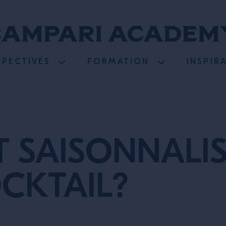
SPECTIVES
FORMATION
INSPIR
SAISONNALIS
CKTAIL?