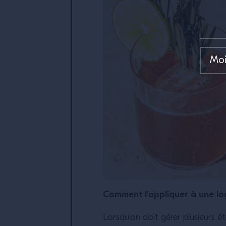
Comment l’appliquer à une lo
Lorsqu’on doit gérer plusieurs ét