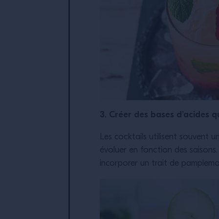
3. Créer des bases d’acides qu
Les cocktails utilisent souvent u
évoluer en fonction des saisons. 
incorporer un trait de pamplemou