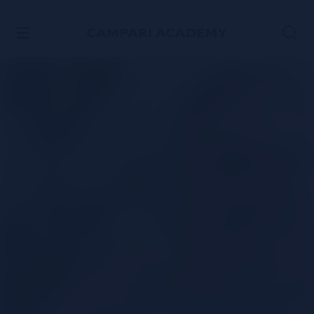
ACCÉDER AU CONTENU