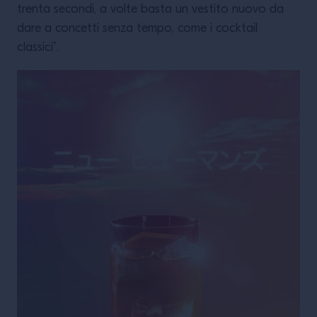
trenta secondi, a volte basta un vestito nuovo da
dare a concetti senza tempo, come i cocktail
classici”.