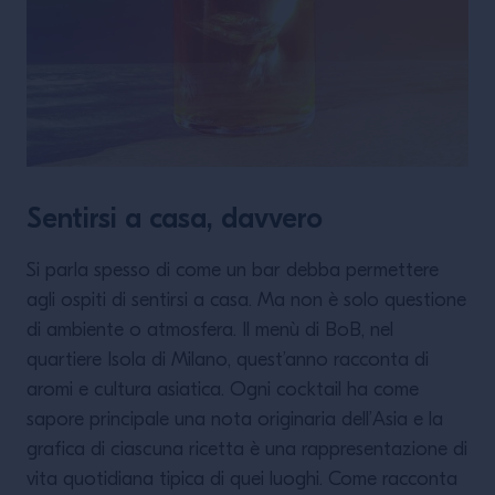
Sentirsi a casa, davvero
Si parla spesso di come un bar debba permettere
agli ospiti di sentirsi a casa. Ma non è solo questione
di ambiente o atmosfera. Il menù di BoB, nel
quartiere Isola di Milano, quest’anno racconta di
aromi e cultura asiatica. Ogni cocktail ha come
sapore principale una nota originaria dell’Asia e la
grafica di ciascuna ricetta è una rappresentazione di
vita quotidiana tipica di quei luoghi. Come racconta