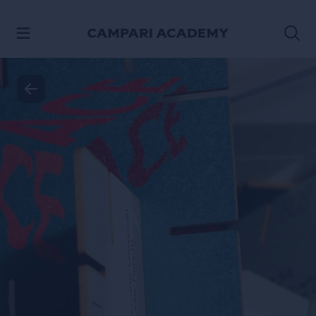
PASSA AI CONTENUTI