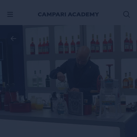
PASSA AI CONTENUTI