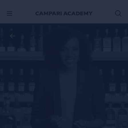
PASSA AI CONTENUTI