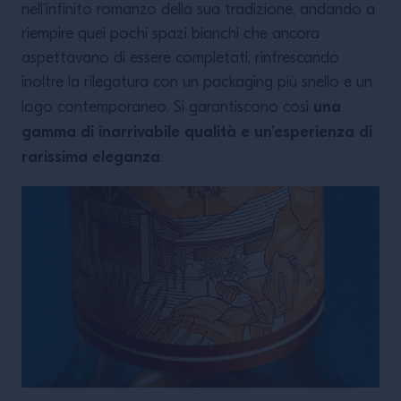
nell’infinito romanzo della sua tradizione, andando a
riempire quei pochi spazi bianchi che ancora
aspettavano di essere completati, rinfrescando
inoltre la rilegatura con un packaging più snello e un
una
logo contemporaneo. Si garantiscono così
gamma di inarrivabile qualità e un’esperienza di
rarissima eleganza
.