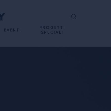
PROGETTI
EVENTI
SPECIALI