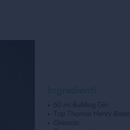
Ingredienti
60 ml Bulldog Gin
Top Thomas Henry Botani
Ghiaccio