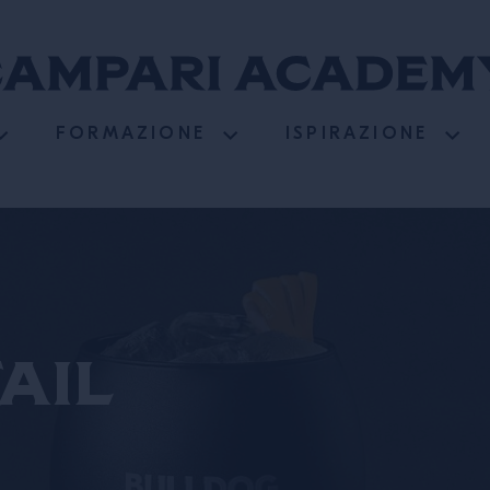
FORMAZIONE
ISPIRAZIONE
ail