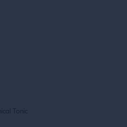
cal Tonic