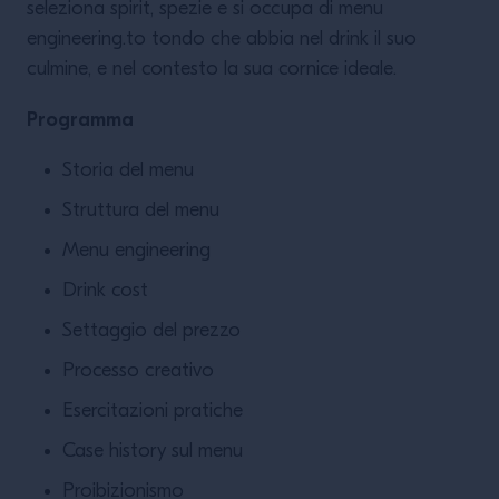
seleziona spirit, spezie e si occupa di menu
engineering.to tondo che abbia nel drink il suo
culmine, e nel contesto la sua cornice ideale.
Programma
Storia del menu
Struttura del menu
Menu engineering
Drink cost
Settaggio del prezzo
Processo creativo
Esercitazioni pratiche
Case history sul menu
Proibizionismo