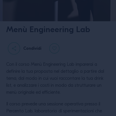
Menù Engineering Lab
Condividi
House of Classic
Con il corso Menù Engineering Lab imparerai a
definire la tua proposta nel dettaglio a partire dal
tema, dal modo in cui vuoi raccontare la tua drink
list, e analizzare i costi in modo da strutturare un
menù originale ed efficiente.
Il corso prevede una sessione operativa presso il
LEGGI DI PIÙ
Percento Lab, laboratorio di sperimentazioni che