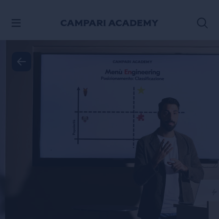
PASSA AI CONTENUTI