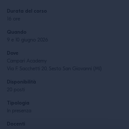
Durata del corso
16 ore
Quando
9 e 10 giugno 2026
Dove
Campari Academy
Via F. Sacchetti 20, Sesto San Giovanni (MI)
Disponibilità
20 posti
Tipologia
In presenza
Docenti