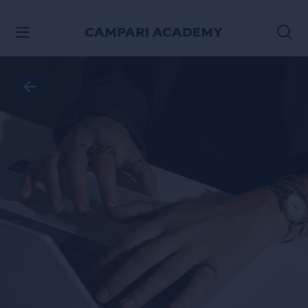
PASSA AI CONTENUTI