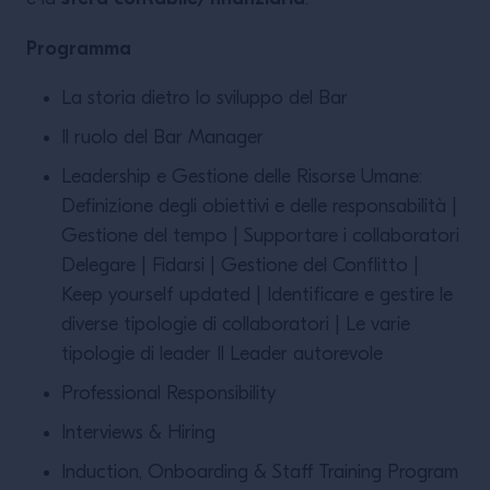
Programma
La storia dietro lo sviluppo del Bar
Il ruolo del Bar Manager
Leadership e Gestione delle Risorse Umane:
Deﬁnizione degli obiettivi e delle responsabilità |
Gestione del tempo | Supportare i collaboratori
Delegare | Fidarsi | Gestione del Conﬂitto |
Keep yourself updated | Identiﬁcare e gestire le
diverse tipologie di collaboratori | Le varie
tipologie di leader Il Leader autorevole
Professional Responsibility
Interviews & Hiring
Induction, Onboarding & Staff Training Program