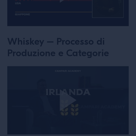
Whiskey – Processo di
Produzione e Categorie