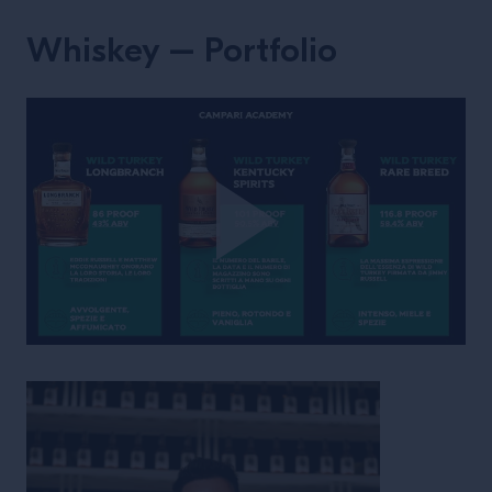
Whiskey – Portfolio