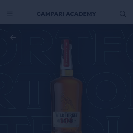
PASSA AI CONTENUTI