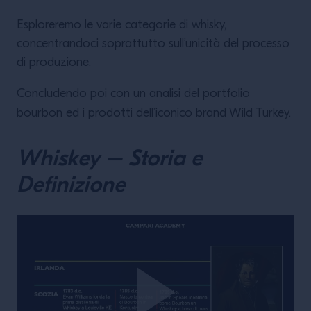
Esploreremo le varie categorie di whisky,
concentrandoci soprattutto sull’unicità del processo
di produzione.
Concludendo poi con un analisi del portfolio
bourbon ed i prodotti dell’iconico brand Wild Turkey.
Whiskey – Storia e
Definizione