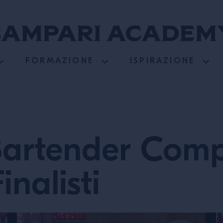
FORMAZIONE
ISPIRAZIONE
artender Compe
inalisti