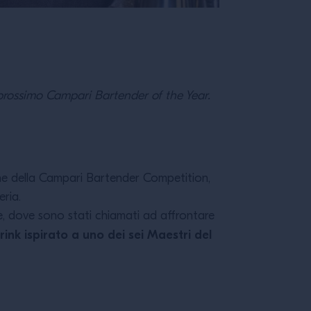
 prossimo Campari Bartender of the Year.
ne della Campari Bartender Competition,
ria.
ale, dove sono stati chiamati ad affrontare
drink ispirato a uno dei sei Maestri del