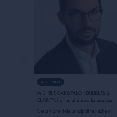
ARTICOLO
MICHELE GAROFALO | BUBBLES &
CLARITY: i principi dietro la tecnica
Descrizione delle principali tecniche di