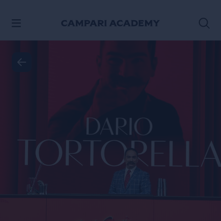
PASSA AI CONTENUTI