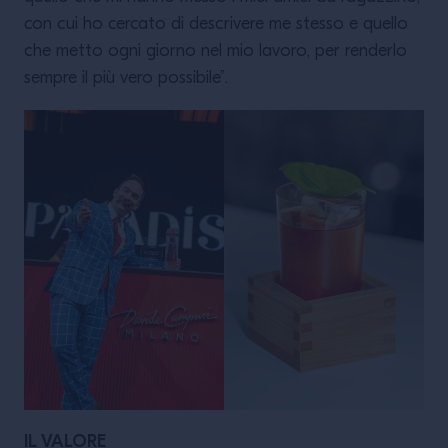
con cui ho cercato di descrivere me stesso e quello
che metto ogni giorno nel mio lavoro, per renderlo
sempre il più vero possibile”.
IL VALORE