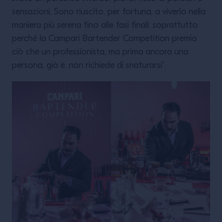
sensazioni. Sono riuscito, per fortuna, a viverlo nella
maniera più serena fino alle fasi finali: soprattutto
perché la Campari Bartender Competition premia
ciò che un professionista, ma prima ancora una
persona, già è, non richiede di snaturarsi”.