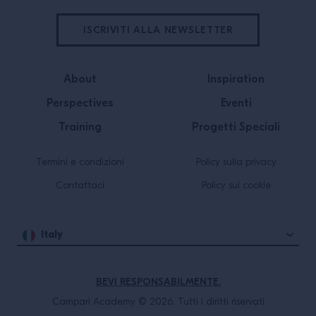
ISCRIVITI ALLA NEWSLETTER
About
Inspiration
Perspectives
Eventi
Training
Progetti Speciali
Termini e condizioni
Policy sulla privacy
Contattaci
Policy sui cookie
Italy
BEVI RESPONSABILMENTE.
Campari Academy © 2026. Tutti i diritti riservati