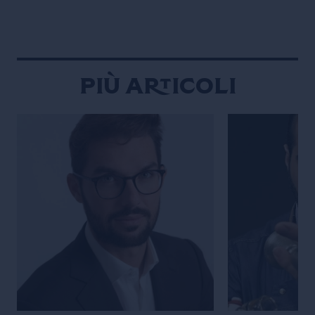
Più articoli